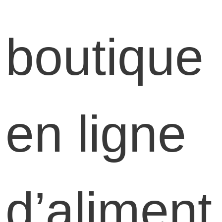
boutique
en ligne
d’aliment