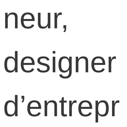
neur,
designer
d’entrepr