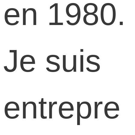
en 1980.
Je suis
entrepre