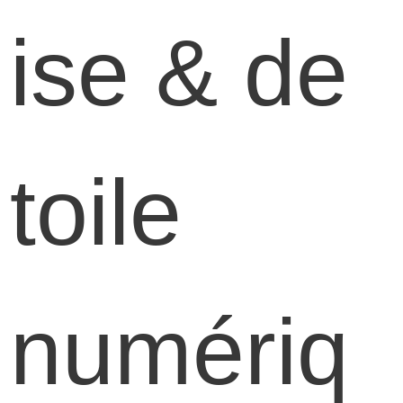
ise & de
toile
numériq